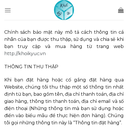
Skip
to
content
Chính sách bảo mật này mô tả cách thông tin cá
nhân của bạn được thu thập, sử dụng và chia sẻ khi
bạn truy cập và mua hàng từ trang web
http://khoikyuc.vn
THÔNG TIN THU THẬP
Khi bạn đặt hàng hoặc cố gắng đặt hàng qua
Website, chúng tôi thu thập một số thông tin nhất
định từ bạn, bao gồm tên, địa chỉ thanh toán, địa chỉ
giao hàng, thông tin thanh toán, địa chỉ email và số
điện thoại (Những thông tin mà bạn sử dụng hoặc
điền vào biểu mẫu để thực hiện đơn hàng). Chúng
tôi gọi những thông tin này là “Thông tin đặt hàng”.