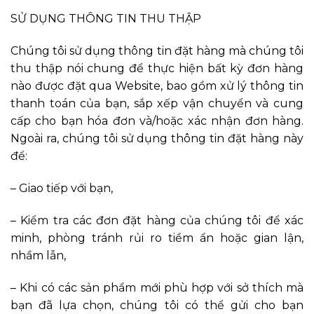
SỬ DỤNG THÔNG TIN THU THẬP
Chúng tôi sử dụng thông tin đặt hàng mà chúng tôi
thu thập nói chung để thực hiện bất kỳ đơn hàng
nào được đặt qua Website, bao gồm xử lý thông tin
thanh toán của bạn, sắp xếp vận chuyển và cung
cấp cho bạn hóa đơn và/hoặc xác nhận đơn hàng.
Ngoài ra, chúng tôi sử dụng thông tin đặt hàng này
để:
– Giao tiếp với bạn,
– Kiểm tra các đơn đặt hàng của chúng tôi để xác
minh, phòng tránh rủi ro tiềm ẩn hoặc gian lận,
nhầm lẫn,
– Khi có các sản phẩm mới phù hợp với sở thích mà
bạn đã lựa chọn, chúng tôi có thể gửi cho bạn