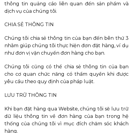
thông tin quảng cáo liên quan đến sản phẩm và
dịch vụ của chúng tôi.
CHIA SẺ THÔNG TIN
Chúng tôi chia sẻ thông tin của bạn đến bên thứ 3
nhằm giúp chúng tôi thực hiện đơn đặt hàng, ví dụ
như đơn vị vận chuyển đơn hàng cho bạn.
Chúng tôi cũng có thể chia sẻ thông tin của bạn
cho cơ quan chức năng có thẩm quyền khi được
yêu cầu theo quy định của pháp luật.
LƯU TRỮ THÔNG TIN
Khi bạn đặt hàng qua Website, chúng tôi sẽ lưu trữ
dữ liệu thông tin về đơn hàng của bạn trong hệ
thống của chúng tôi vì mục đích chăm sóc khách
hàng.