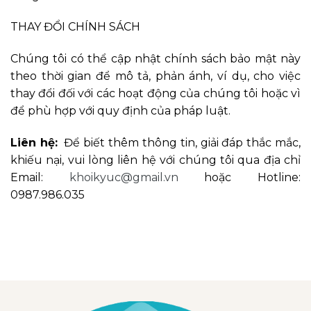
THAY ĐỔI CHÍNH SÁCH
Chúng tôi có thể cập nhật chính sách bảo mật này
theo thời gian để mô tả, phản ánh, ví dụ, cho việc
thay đổi đối với các hoạt động của chúng tôi hoặc vì
để phù hợp với quy định của pháp luật.
Liên hệ:
Để biết thêm thông tin, giải đáp thắc mắc,
khiếu nại, vui lòng liên hệ với chúng tôi qua địa chỉ
Email:
khoikyuc@gmail.vn
hoặc Hotline:
0987.986.035