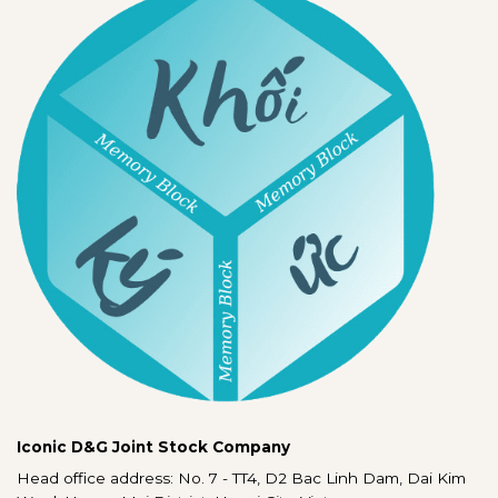
Iconic D&G Joint Stock Company
Head office address: No. 7 - TT4, D2 Bac Linh Dam, Dai Kim